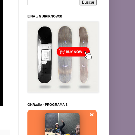
EINA x GUIRIKNOWS!
GKRadio - PROGRAMA 3