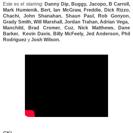
Este es el starring:
Danny Dip, Buggy, Jacopo, B Carroll,
Mark Humienik, Bert, Ian McGraw, Freddie, Dick Rizzo,
Chachi, John Shanahan, Shaun Paul, Rob Gonyon,
Grady Smith, Will Marshall, Jordan Trahan, Adrian Vega,
Manchild, Brad Cromer, Cuz, Nick Matthews, Dane
Barker, Kevin Davis, Billy McFeely, Jed Anderson, Phil
Rodriguez
y
Josh Wilson.