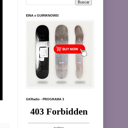
EINA x GUIRIKNOWS!
GKRadio - PROGRAMA 3