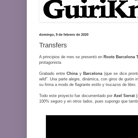
domingo, 9 de febrero de 2020
Transfers
A principios de mes se presentó en
Roots
Barcelona
protagonista.
Grabado entre
China
y
Barcelona
(que se dice pront
wild". Una parte alegre, dinámica, con giros de guión
su firma a modo de flagrante estilo y trucazos de libro.
Todo este proyecto fue documentado por
Axel
Serrat
(
100% seguro y en otros lados, pues supongo que tamb