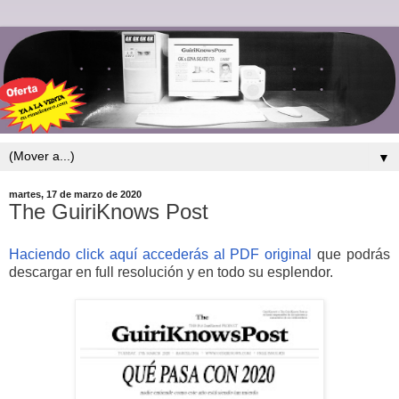
▼
martes, 17 de marzo de 2020
The GuiriKnows Post
Haciendo click aquí accederás al PDF original
que podrás
descargar en full resolución y en todo su esplendor.