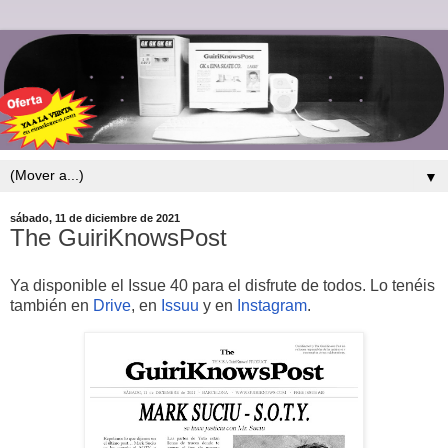
▼
sábado, 11 de diciembre de 2021
The GuiriKnowsPost
Ya disponible el Issue 40 para el disfrute de todos. Lo tenéis
también en
Drive
, en
Issuu
y en
Instagram
.