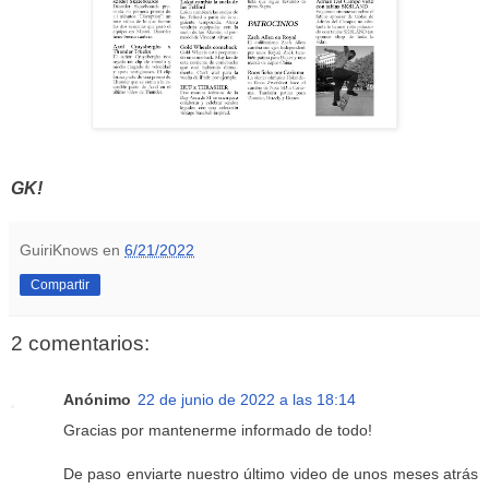
GK!
GuiriKnows
en
6/21/2022
Compartir
2 comentarios:
Anónimo
22 de junio de 2022 a las 18:14
Gracias por mantenerme informado de todo!
De paso enviarte nuestro último video de unos meses atrás