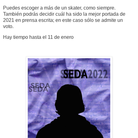
Puedes escoger a más de un skater, como siempre.
También podrás decidir cuál ha sido la mejor portada de
2021 en prensa escrita; en este caso sólo se admite un
voto.
Hay tiempo hasta el 11 de enero