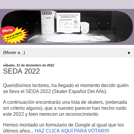
▼
sábado, 31 de diciembre de 2022
SEDA 2022
Queridísimos lectores, ha llegado el momento decidir quién
se lleva el SEDA 2022 (Skater Español Del Año).
A continuación encontrarás una lista de skaters, (ordenada
sin criterio alguno), que a nuestro parecer han hecho ruido
este 2022 y bien merecen un reconocimiento.
Hemos montado un formulario de Google al igual que los
últimos años...
HAZ CLICK AQUÍ PARA VOTAR!!!!