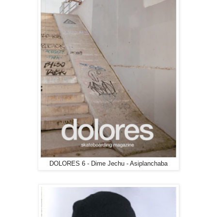
DOLORES 6 - Dime Jechu - Asiplanchaba