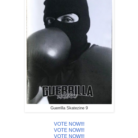
Guerrilla Skatezine 9
VOTE NOW!!!
VOTE NOW!!!
VOTE NOW!!!