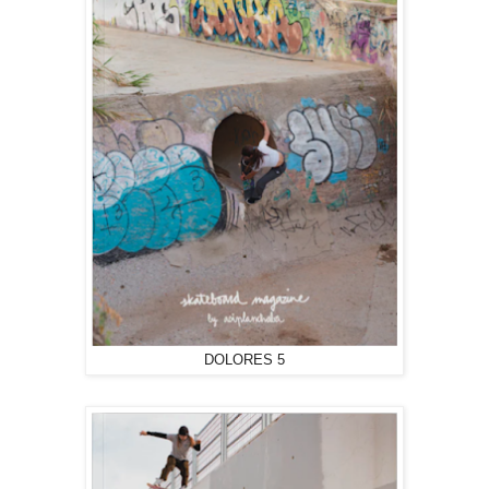
DOLORES 5