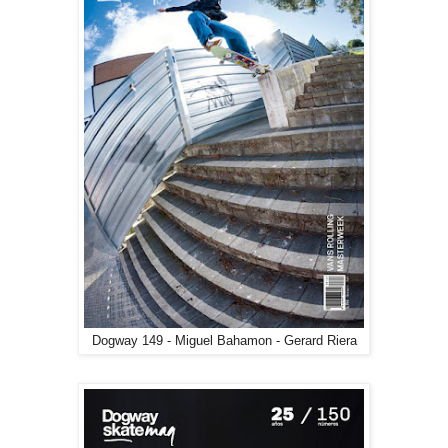
Dogway 149 - Miguel Bahamon - Gerard Riera