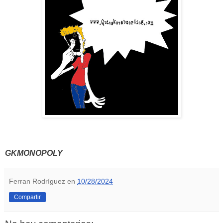
GKMONOPOLY
Ferran Rodríguez
en
10/28/2024
Compartir