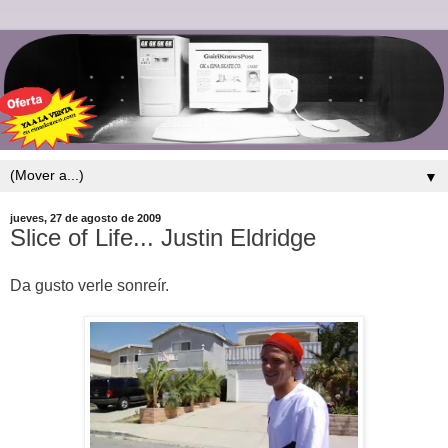
▼
jueves, 27 de agosto de 2009
Slice of Life... Justin Eldridge
Da gusto verle sonreír.