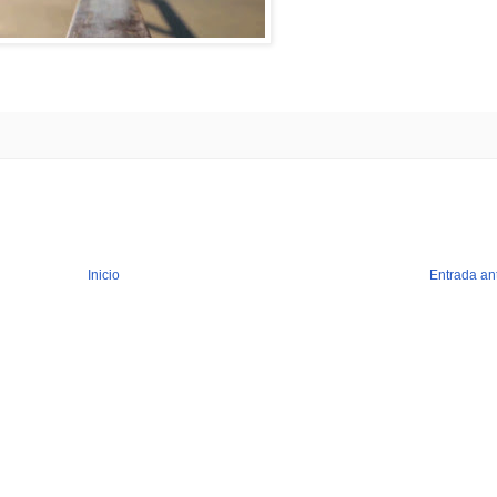
Inicio
Entrada an