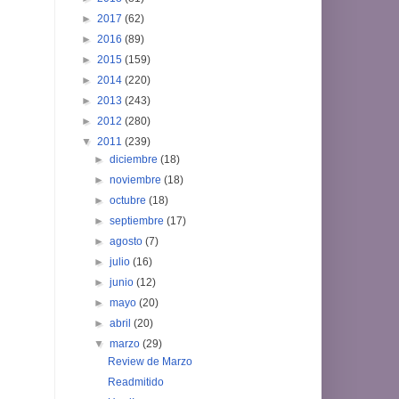
►
2017
(62)
►
2016
(89)
►
2015
(159)
►
2014
(220)
►
2013
(243)
►
2012
(280)
▼
2011
(239)
►
diciembre
(18)
►
noviembre
(18)
►
octubre
(18)
►
septiembre
(17)
►
agosto
(7)
►
julio
(16)
►
junio
(12)
►
mayo
(20)
►
abril
(20)
▼
marzo
(29)
Review de Marzo
Readmitido