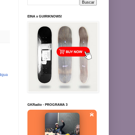
EINA x GUIRIKNOWS!
tigua
GKRadio - PROGRAMA 3