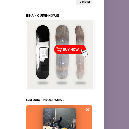
EINA x GUIRIKNOWS!
GKRadio - PROGRAMA 3