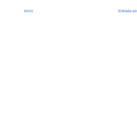
Inicio
Entrada an