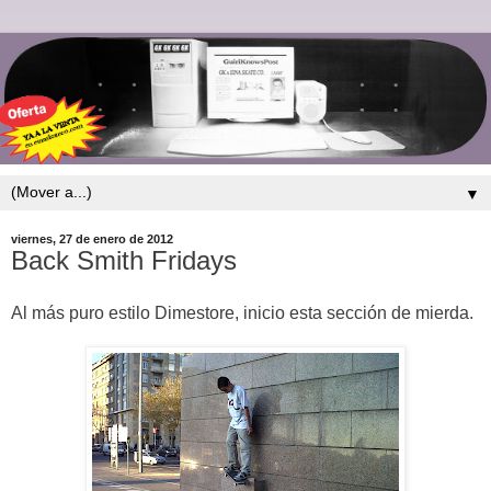
▼
viernes, 27 de enero de 2012
Back Smith Fridays
Al más puro estilo Dimestore, inicio esta sección de mierda.