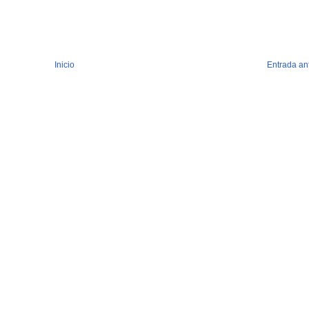
Inicio
Entrada an