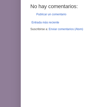
No hay comentarios:
Publicar un comentario
Entrada más reciente
Suscribirse a:
Enviar comentarios (Atom)