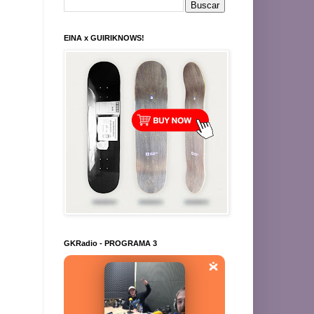
EINA x GUIRIKNOWS!
GKRadio - PROGRAMA 3