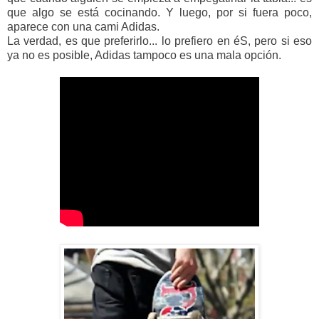
que algo se está cocinando. Y luego, por si fuera poco,
aparece con una cami Adidas.
La verdad, es que preferirlo... lo prefiero en éS, pero si eso
ya no es posible, Adidas tampoco es una mala opción.