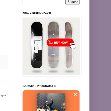
EINA x GUIRIKNOWS!
GKRadio - PROGRAMA 3
tigua