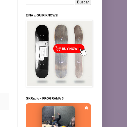
EINA x GUIRIKNOWS!
GKRadio - PROGRAMA 3