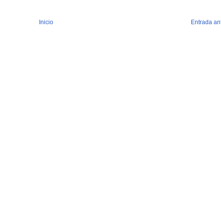
Inicio
Entrada an