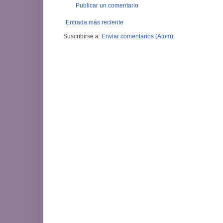
Publicar un comentario
Entrada más reciente
Suscribirse a:
Enviar comentarios (Atom)