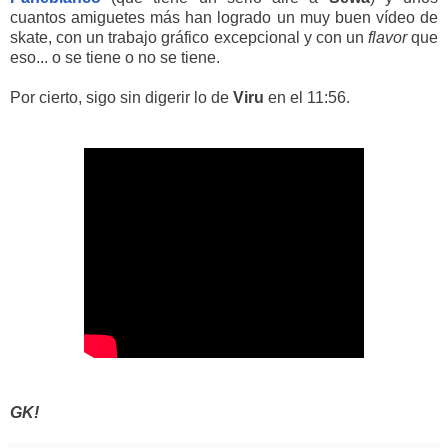
cuantos amiguetes más han logrado un muy buen vídeo de
skate, con un trabajo gráfico excepcional y con un
flavor
que
eso... o se tiene o no se tiene.
Por cierto, sigo sin digerir lo de
Viru
en el 11:56.
GK!