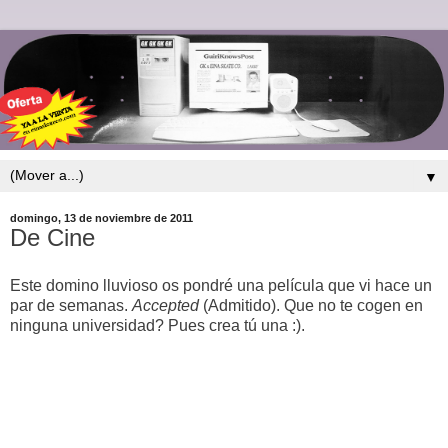
▼
domingo, 13 de noviembre de 2011
De Cine
Este domino lluvioso os pondré una película que vi hace un
par de semanas.
Accepted
(Admitido). Que no te cogen en
ninguna universidad? Pues crea tú una :).