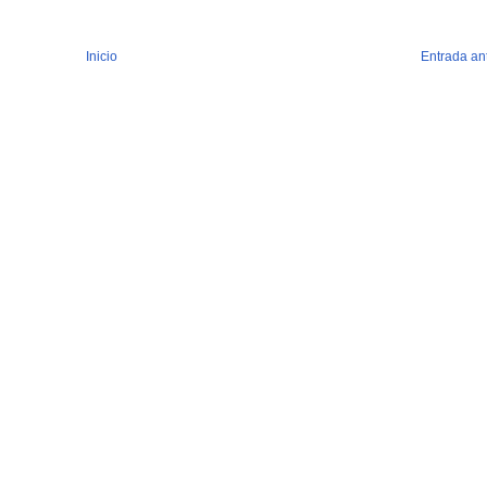
Inicio
Entrada an