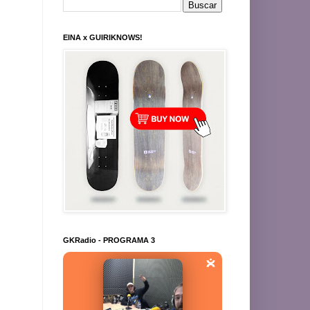
EINA x GUIRIKNOWS!
GKRadio - PROGRAMA 3