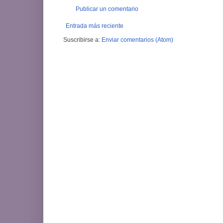
Publicar un comentario
Entrada más reciente
Suscribirse a:
Enviar comentarios (Atom)