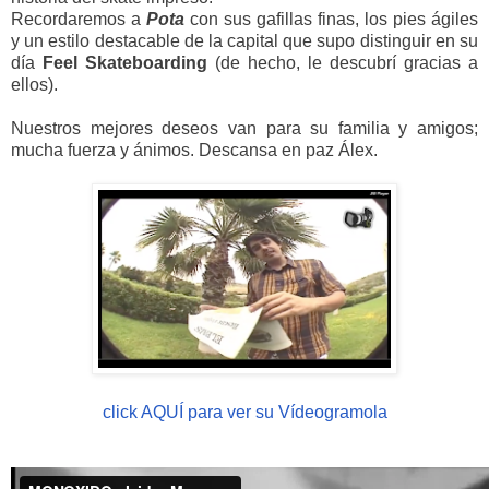
Recordaremos a
Pota
con sus gafillas finas, los pies ágiles
y un estilo destacable de la capital que supo distinguir en su
día
Feel
Skateboarding
(de hecho, le descubrí gracias a
ellos).
Nuestros mejores deseos van para su familia y amigos;
mucha fuerza y ánimos. Descansa en paz Álex.
click AQUÍ para ver su Vídeogramola