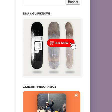
EINA x GUIRIKNOWS!
GKRadio - PROGRAMA 3