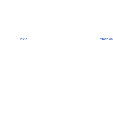
Inicio
Entrada an