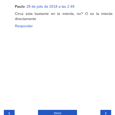
Paulo
28 de julio de 2018 a las 2:49
Circa esta bastante en la mierda, no? O es la mierda
directamente
Responder
‹
›
Inicio