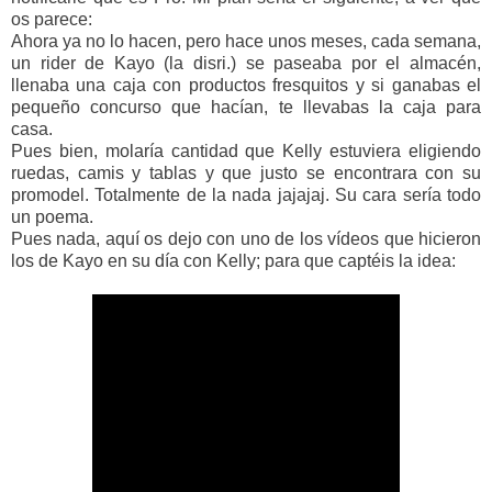
os parece:
Ahora ya no lo hacen, pero hace unos meses, cada semana,
un rider de Kayo (la disri.) se paseaba por el almacén,
llenaba una caja con productos fresquitos y si ganabas el
pequeño concurso que hacían, te llevabas la caja para
casa.
Pues bien, molaría cantidad que Kelly estuviera eligiendo
ruedas, camis y tablas y que justo se encontrara con su
promodel. Totalmente de la nada jajajaj. Su cara sería todo
un poema.
Pues nada, aquí os dejo con uno de los vídeos que hicieron
los de Kayo en su día con Kelly; para que captéis la idea: