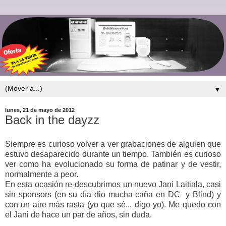
▼
lunes, 21 de mayo de 2012
Back in the dayzz
Siempre es curioso volver a ver grabaciones de alguien que
estuvo desaparecido durante un tiempo. También es curioso
ver como ha evolucionado su forma de patinar y de vestir,
normalmente a peor.
En esta ocasión re-descubrimos un nuevo Jani Laitiala, casi
sin sponsors (en su día dio mucha caña en DC y Blind) y
con un aire más rasta (yo que sé... digo yo). Me quedo con
el Jani de hace un par de años, sin duda.