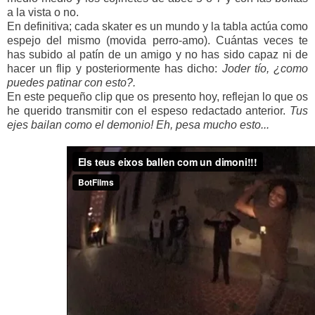
a la vista o no.
En definitiva; cada skater es un mundo y la tabla actúa como
espejo del mismo (movida perro-amo). Cuántas veces te
has subido al patín de un amigo y no has sido capaz ni de
hacer un flip y posteriormente has dicho:
Joder tío, ¿como
puedes patinar con esto?.
En este pequeño clip que os presento hoy, reflejan lo que os
he querido transmitir con el espeso redactado anterior.
Tus
ejes bailan como el demonio! Eh, pesa mucho esto...