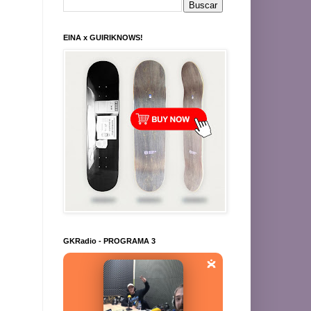
EINA x GUIRIKNOWS!
GKRadio - PROGRAMA 3