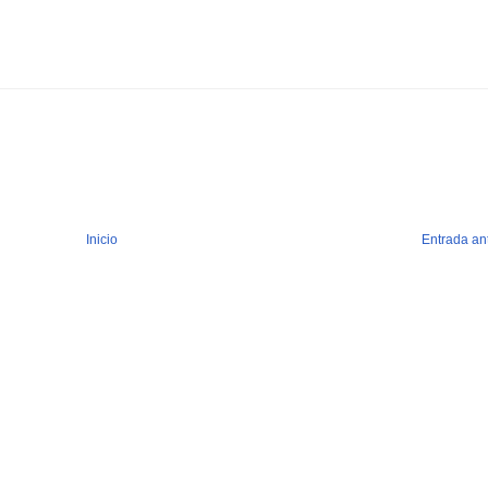
Inicio
Entrada an