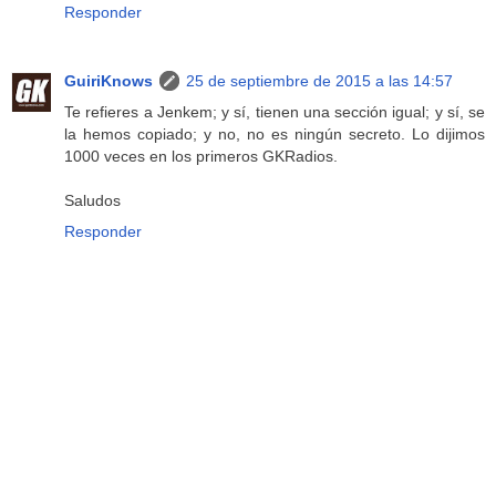
Responder
GuiriKnows
25 de septiembre de 2015 a las 14:57
Te refieres a Jenkem; y sí, tienen una sección igual; y sí, se
la hemos copiado; y no, no es ningún secreto. Lo dijimos
1000 veces en los primeros GKRadios.
Saludos
Responder