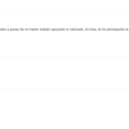
dades a pesar de no haber estado apoyado ni valorado, és mas, te ha perseguido la