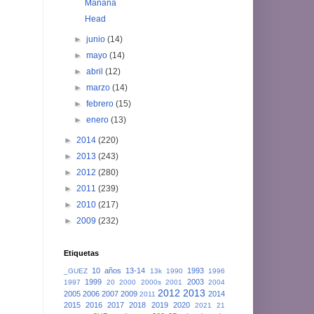
Mañana
Head
►
junio
(14)
►
mayo
(14)
►
abril
(12)
►
marzo
(14)
►
febrero
(15)
►
enero
(13)
►
2014
(220)
►
2013
(243)
►
2012
(280)
►
2011
(239)
►
2010
(217)
►
2009
(232)
Etiquetas
10 años
13-14
1993
_GUEZ
13k
1990
1996
1999
2003
1997
20
2000
2000s
2001
2004
2012
2013
2005
2006
2007
2009
2014
2011
2015
2016
2017
2018
2019
2020
2021
21