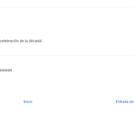
celebración de la década!
jajajaja
Inicio
Entrada an