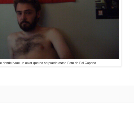
ce donde hace un calor que no se puede estar. Foto de Pol Capone.