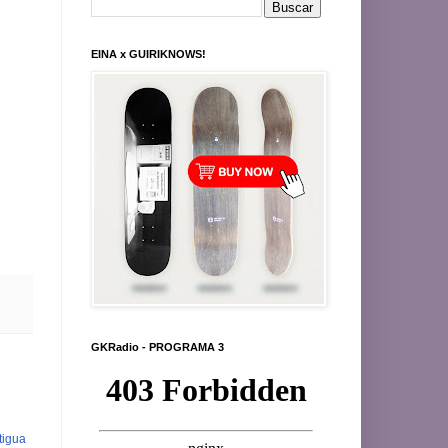
EINA x GUIRIKNOWS!
GKRadio - PROGRAMA 3
tigua