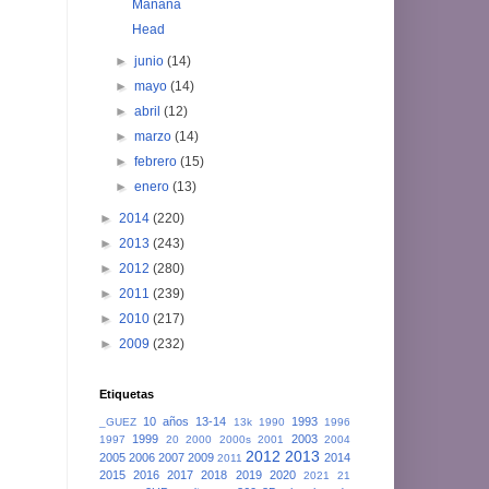
Mañana
Head
►
junio
(14)
►
mayo
(14)
►
abril
(12)
►
marzo
(14)
►
febrero
(15)
►
enero
(13)
►
2014
(220)
►
2013
(243)
►
2012
(280)
►
2011
(239)
►
2010
(217)
►
2009
(232)
Etiquetas
10 años
13-14
1993
_GUEZ
13k
1990
1996
1999
2003
1997
20
2000
2000s
2001
2004
2012
2013
2005
2006
2007
2009
2014
2011
2015
2016
2017
2018
2019
2020
2021
21