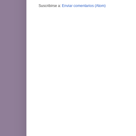
Suscribirse a:
Enviar comentarios (Atom)