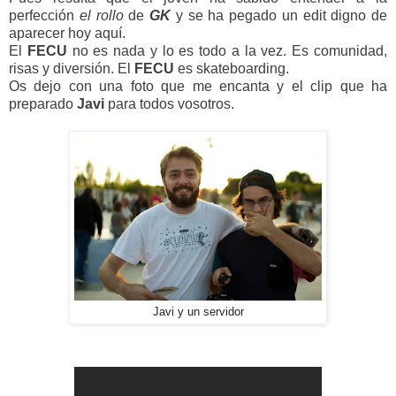
perfección
el rollo
de
GK
y se ha pegado un edit digno de
aparecer hoy aquí.
El
FECU
no es nada y lo es todo a la vez. Es comunidad,
risas y diversión. El
FECU
es skateboarding.
Os dejo con una foto que me encanta y el clip que ha
preparado
Javi
para todos vosotros.
Javi y un servidor