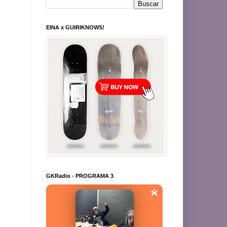
EINA x GUIRIKNOWS!
GKRadio - PROGRAMA 3