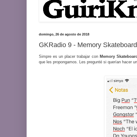
domingo, 26 de agosto de 2018
GKRadio 9 - Memory Skateboard
Simpre es un placer trabajar con
Memory Skateboar
que les propongamos. Les pregunté si querían hacer u