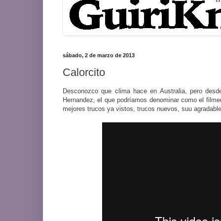
sábado, 2 de marzo de 2013
Calorcito
Desconozco que clima hace en Australia, pero desd
Hernandez, el que podríamos denominar como el filmer 
mejores trucos ya vistos, trucos nuevos, suu agradable