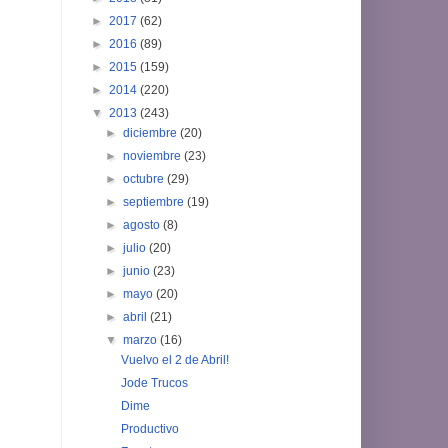
►
2017
(62)
►
2016
(89)
►
2015
(159)
►
2014
(220)
▼
2013
(243)
►
diciembre
(20)
►
noviembre
(23)
►
octubre
(29)
►
septiembre
(19)
►
agosto
(8)
►
julio
(20)
►
junio
(23)
►
mayo
(20)
►
abril
(21)
▼
marzo
(16)
Vuelvo el 2 de Abril!
Jode Trucos
Dime
Productivo