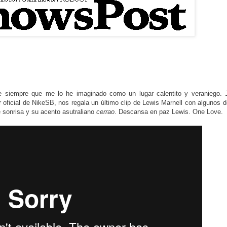
e siempre que me lo he imaginado como un lugar calentito y veraniego. 
oficial de NikeSB, nos regala un último clip de Lewis Marnell con algunos 
 sonrisa y su acento asutraliano
cerrao
. Descansa en paz Lewis. One Love.