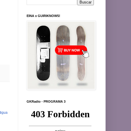
EINA x GUIRIKNOWS!
GKRadio - PROGRAMA 3
tigua