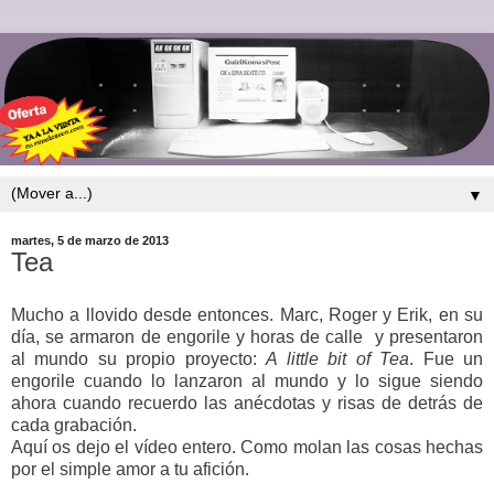
▼
martes, 5 de marzo de 2013
Tea
Mucho a llovido desde entonces. Marc, Roger y Erik, en su
día, se armaron de engorile y horas de calle y presentaron
al mundo su propio proyecto:
A little bit of Tea
. Fue un
engorile cuando lo lanzaron al mundo y lo sigue siendo
ahora cuando recuerdo las anécdotas y risas de detrás de
cada grabación.
Aquí os dejo el vídeo entero. Como molan las cosas hechas
por el simple amor a tu afición.