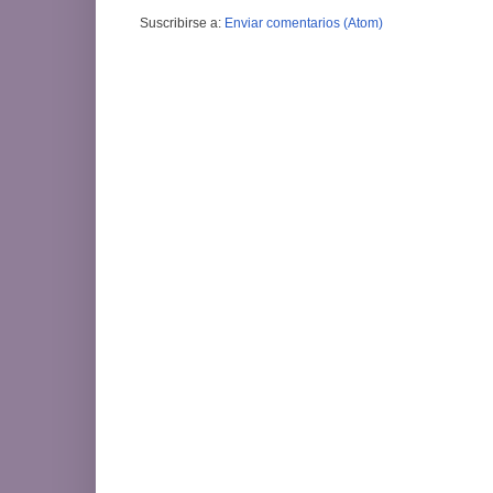
Suscribirse a:
Enviar comentarios (Atom)