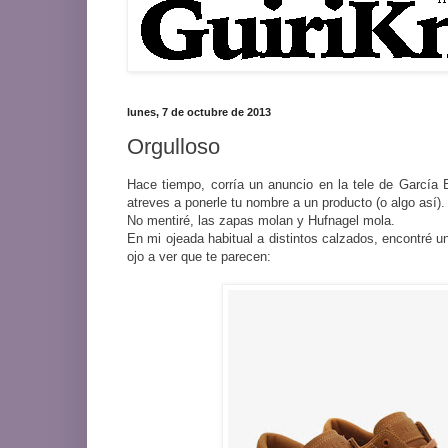
lunes, 7 de octubre de 2013
Orgulloso
Hace tiempo, corría un anuncio en la tele de García 
atreves a ponerle tu nombre a un producto (o algo así
No mentiré, las zapas molan y Hufnagel mola.
En mi ojeada habitual a distintos calzados, encontré 
ojo a ver que te parecen: