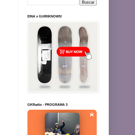
EINA x GUIRIKNOWS!
GKRadio - PROGRAMA 3