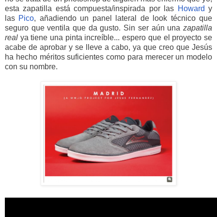
esta zapatilla está compuesta/inspirada por las
Howard
y
las
Pico
, añadiendo un panel lateral de look técnico que
seguro que ventila que da gusto. Sin ser aún una
zapatilla
real
ya tiene una pinta increíble... espero que el proyecto se
acabe de aprobar y se lleve a cabo, ya que creo que Jesús
ha hecho méritos suficientes como para merecer un modelo
con su nombre.