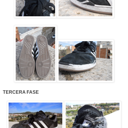
TERCERA FASE