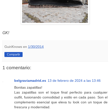
GK!
GuiriKnows
en
1/30/2014
Compartir
1 comentario:
belgraviamadrid.es
13 de febrero de 2024 a las 13:46
Bonitas zapatillas!
Las zapatillas son el toque final perfecto para cualquier
outfit, fusionando comodidad y estilo en cada paso. Son el
complemento esencial que eleva tu look con un toque de
frescura y modernidad.