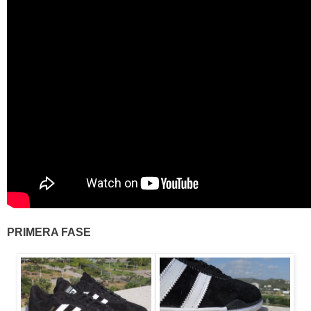
PRIMERA FASE