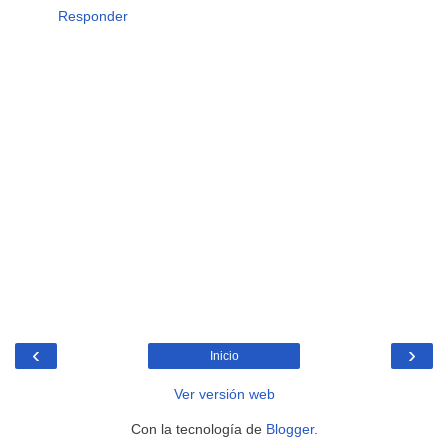
Responder
‹
›
Inicio
Ver versión web
Con la tecnología de
Blogger
.