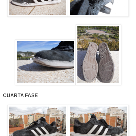
CUARTA FASE