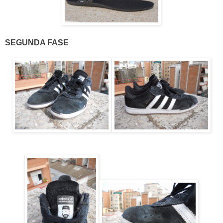
SEGUNDA FASE