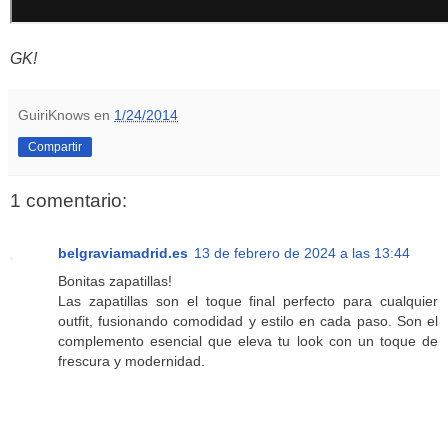
GK!
GuiriKnows
en
1/24/2014
Compartir
1 comentario:
belgraviamadrid.es
13 de febrero de 2024 a las 13:44
Bonitas zapatillas!
Las zapatillas son el toque final perfecto para cualquier
outfit, fusionando comodidad y estilo en cada paso. Son el
complemento esencial que eleva tu look con un toque de
frescura y modernidad.