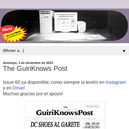
▼
domingo, 3 de diciembre de 2023
The GuiriKnows Post
Issue 60 ya disponible; como siempre la tenéis en
Instagram
y en
Drive
!
Muchas gracias por el apoyo!