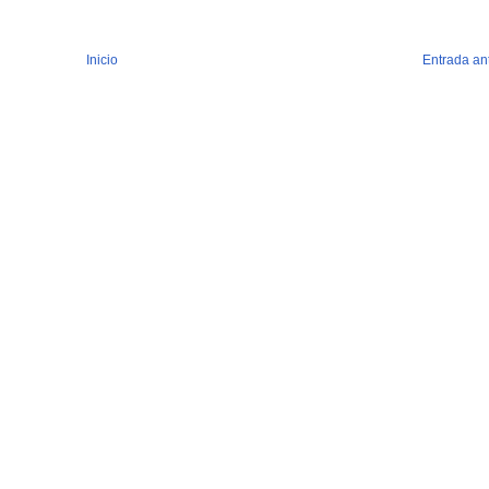
Inicio
Entrada an