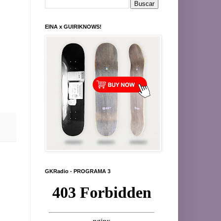
EINA x GUIRIKNOWS!
GKRadio - PROGRAMA 3