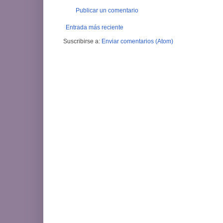
Publicar un comentario
Entrada más reciente
Suscribirse a:
Enviar comentarios (Atom)