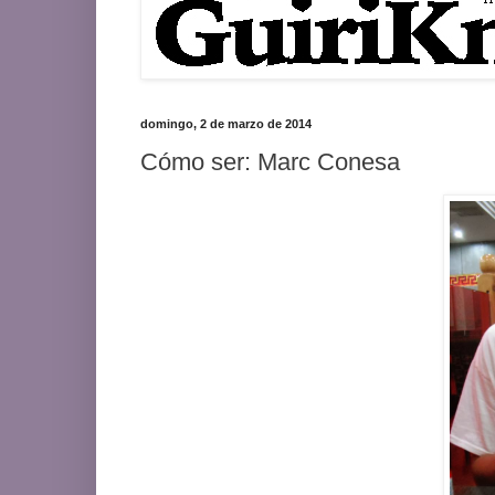
domingo, 2 de marzo de 2014
Cómo ser: Marc Conesa