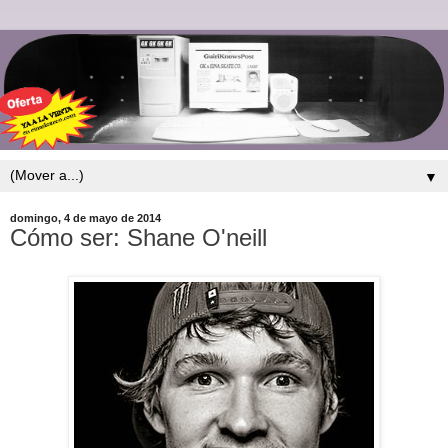
▼
domingo, 4 de mayo de 2014
Cómo ser: Shane O'neill