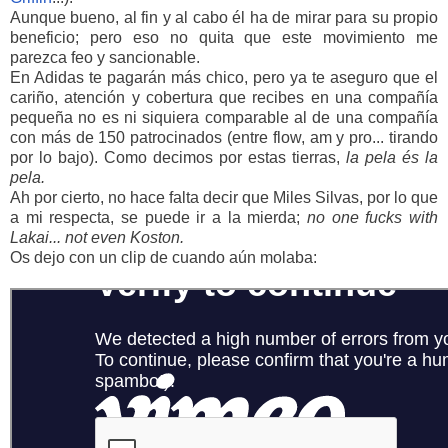
Aunque bueno, al fin y al cabo él ha de mirar para su propio
beneficio; pero eso no quita que este movimiento me
parezca feo y sancionable.
En Adidas te pagarán más chico, pero ya te aseguro que el
cariño, atención y cobertura que recibes en una compañía
pequeña no es ni siquiera comparable al de una compañía
con más de 150 patrocinados (entre flow, am y pro... tirando
por lo bajo). Como decimos por estas tierras,
la pela és la
pela.
Ah por cierto, no hace falta decir que Miles Silvas, por lo que
a mi respecta, se puede ir a la mierda;
no one fucks with
Lakai... not even Koston.
Os dejo con un clip de cuando aún molaba: