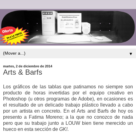
▼
martes, 2 de diciembre de 2014
Arts & Barfs
Los gráficos de las tablas que patinamos no siempre son
producto de horas invertidas por el equipo creativo en
Photoshop (u otros programas de Adobe), en ocasiones es
el resultado de un delicado trabajo plástico llevado a cabo
por un artista en concreto. En el Arts and Barfs de hoy os
presento a Fatima Moreno; a la que no conozco de nada
pero que su trabajo junto a LOUW bien tiene merecido un
hueco en esta sección de
GK!
.