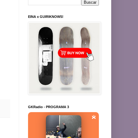
EINA x GUIRIKNOWS!
GKRadio - PROGRAMA 3