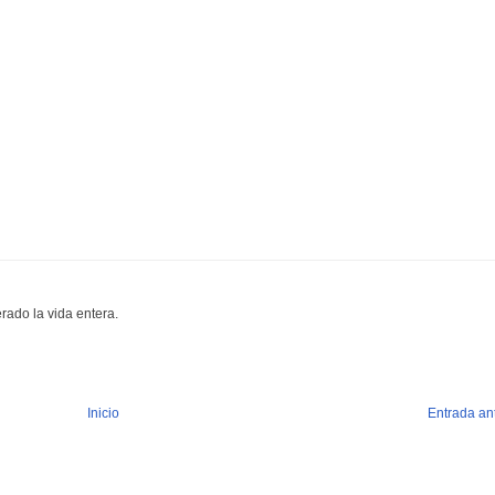
rado la vida entera.
Inicio
Entrada an