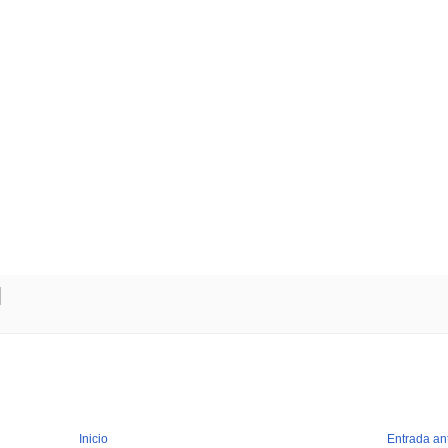
Inicio
Entrada an