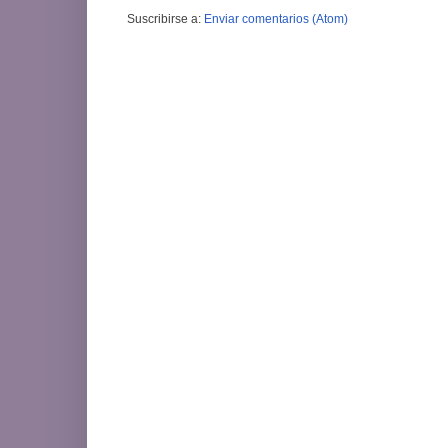
Suscribirse a:
Enviar comentarios (Atom)