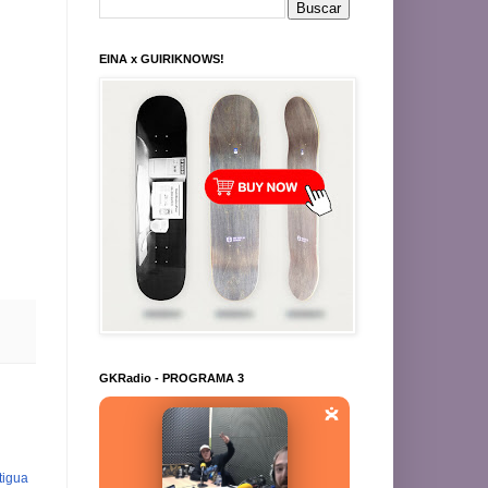
EINA x GUIRIKNOWS!
GKRadio - PROGRAMA 3
tigua