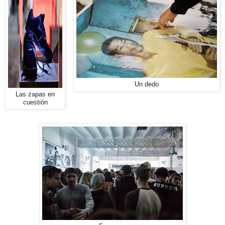
Un dedo
Las zapas en
cuestión