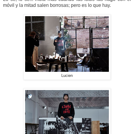
móvil y la mitad salen borrosas; pero es lo que hay.
Lucien