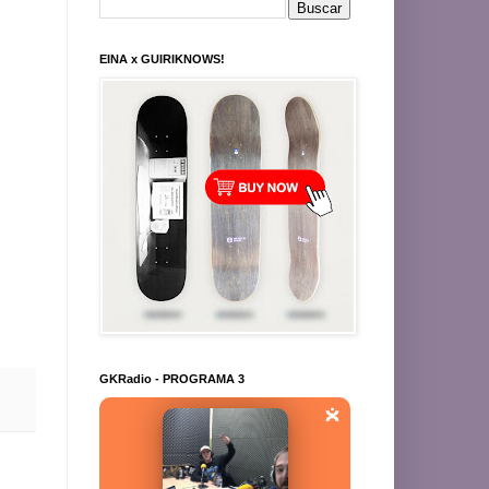
EINA x GUIRIKNOWS!
GKRadio - PROGRAMA 3