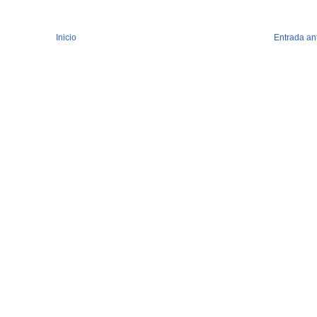
Inicio
Entrada an