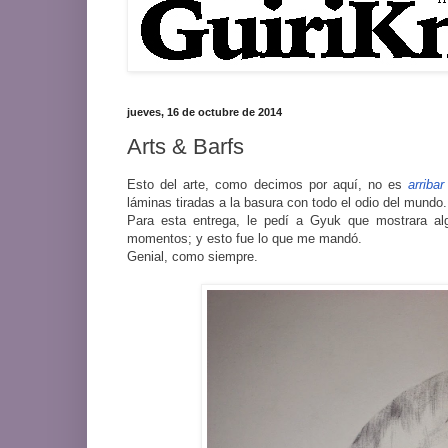
jueves, 16 de octubre de 2014
Arts & Barfs
Esto del arte, como decimos por aquí, no es
arribar
láminas tiradas a la basura con todo el odio del mundo.
Para esta entrega, le pedí a Gyuk que mostrara al
momentos; y esto fue lo que me mandó.
Genial, como siempre.