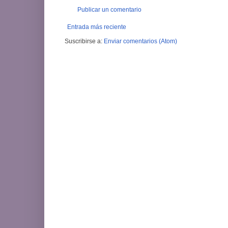
Publicar un comentario
Entrada más reciente
Suscribirse a:
Enviar comentarios (Atom)