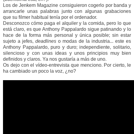
Los de Jenkem Magazine consiguieron cogerlo por banda y
arrancarle unas palabras junto con algunas grabaciones
que su filmer habitual tenía por el ordenador.
Desconozco cómo paga el alquiler y la comida, pero lo que
está claro, es que Anthony Pappalardo sigue patinando y lo
hace de la forma más personal y única posible; sin estar
sujeto a jefes,
deadlines
o modas de la industria... este es
Anthony Pappalardo, puro y duro; independiente, solitario,
silencioso y con unas ideas y unos principios muy bien
definidos y claros. Ya nos gustaría a más de uno.
Os dejo con el vídeo-entrevista que menciono. Por cierto, le
ha cambiado un poco la voz, ¿no?