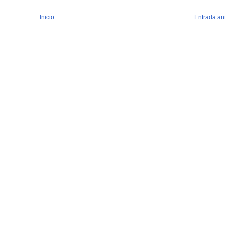
Inicio
Entrada an