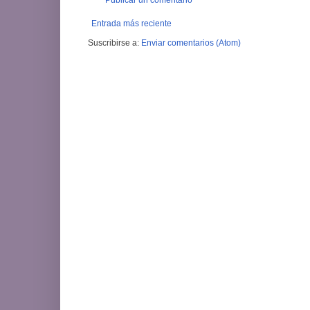
Entrada más reciente
Suscribirse a:
Enviar comentarios (Atom)