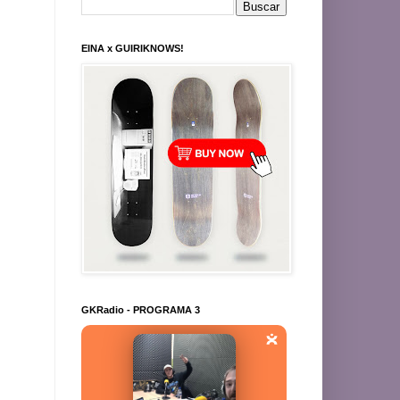
EINA x GUIRIKNOWS!
GKRadio - PROGRAMA 3