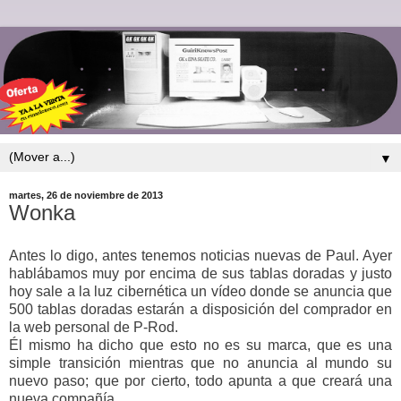
▼
martes, 26 de noviembre de 2013
Wonka
Antes lo digo, antes tenemos noticias nuevas de Paul. Ayer
hablábamos muy por encima de sus tablas doradas y justo
hoy sale a la luz cibernética un vídeo donde se anuncia que
500 tablas doradas estarán a disposición del comprador en
la web personal de P-Rod.
Él mismo ha dicho que esto no es su marca, que es una
simple transición mientras que no anuncia al mundo su
nuevo paso; que por cierto, todo apunta a que creará una
nueva compañía.