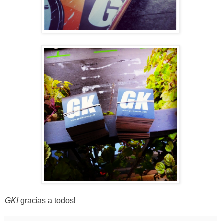
GK!
gracias a todos!